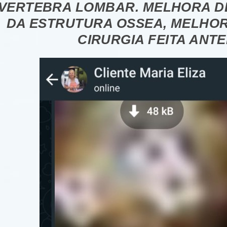
 VERTEBRA LOMBAR. MELHORA D
DA ESTRUTURA OSSEA, MELHO
CIRURGIA FEITA ANT