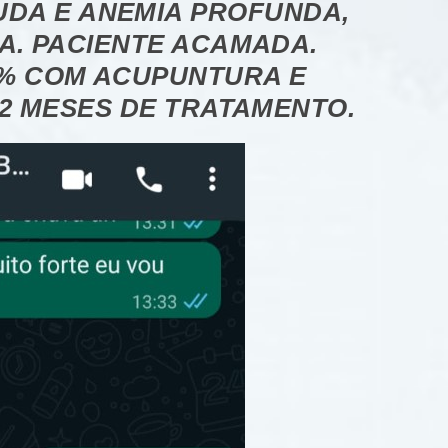
UDA E ANEMIA PROFUNDA,
A. PACIENTE ACAMADA.
8% COM ACUPUNTURA E
 2 MESES DE TRATAMENTO.