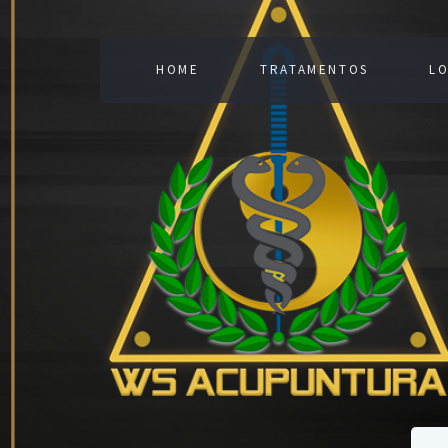
HOME
TRATAMENTOS
LO