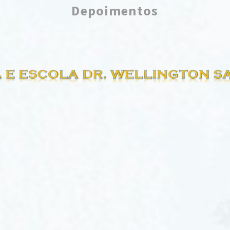
Depoimentos