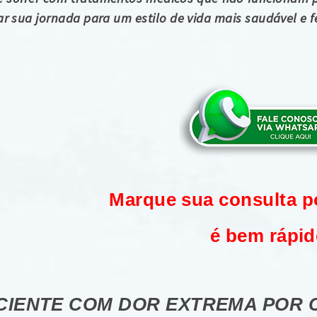
r sua jornada para um estilo de vida mais saudável e fe
Marque sua consulta p
é bem rápid
CIENTE COM DOR EXTREMA POR