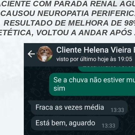
ACIENTE COM PARADA RENAL AG
CAUSOU NEUROPATIA PERIFERIC
RESULTADO DE MELHORA DE 9
ETÉTICA, VOLTOU A ANDAR APÓS