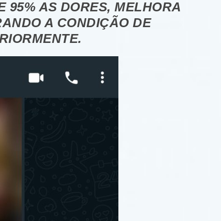
E 95% AS DORES, MELHORA
RANDO A CONDIÇÃO DE
ERIORMENTE.