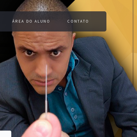
ÁREA DO ALUNO
CONTATO