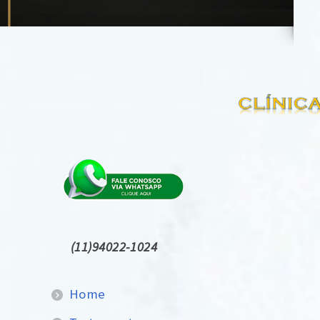
(11)94022-1024
Home