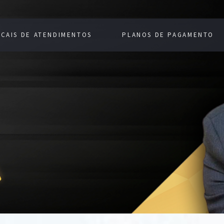
CAIS DE ATENDIMENTOS
PLANOS DE PAGAMENTO