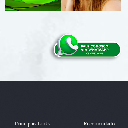
Principais Links
Recomendado