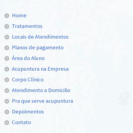
Home
Tratamentos
Locais de Atendimentos
Planos de pagamento
Área do Aluno
Acupuntura na Empresa
Corpo Clínico
Atendimento a Domicilio
Pra que serve acupuntura
Depoimentos
Contato