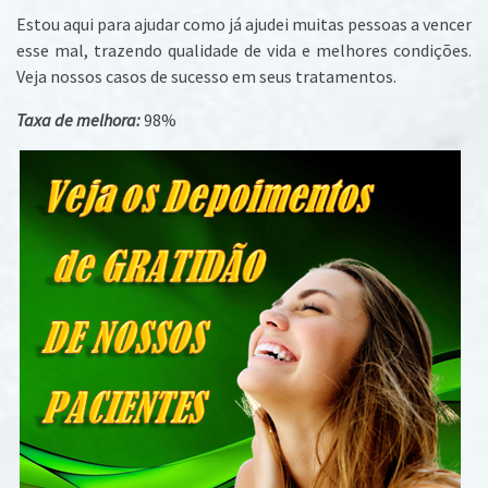
Estou aqui para ajudar como já ajudei muitas pessoas a vencer
esse mal, trazendo qualidade de vida e melhores condições.
Veja nossos casos de sucesso em seus tratamentos.
Taxa de melhora:
98%