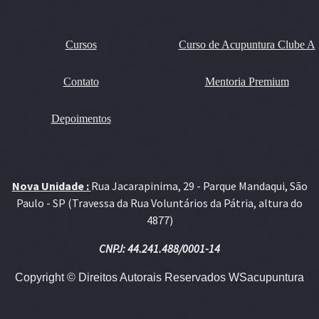
Cursos
Curso de Acupuntura Clube A
Contato
Mentoria Premium
Depoimentos
Nova Unidade :
Rua Jacarapinima, 29 - Parque Mandaqui, São
Paulo - SP (Travessa da Rua Voluntários da Pátria, altura do
4877)
CNPJ: 44.241.488/0001-14
Copyright © Direitos Autorais Reservados WSacupuntura